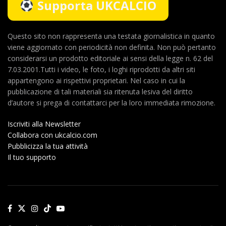
Supporta UKCALCIO
Questo sito non rappresenta una testata giornalistica in quanto
viene aggiornato con periodicità non definita. Non può pertanto
considerarsi un prodotto editoriale ai sensi della legge n. 62 del
7.03.2001.Tutti i video, le foto, i loghi riprodotti da altri siti
appartengono ai rispettivi proprietari. Nel caso in cui la
pubblicazione di tali materiali sia ritenuta lesiva del diritto
d’autore si prega di contattarci per la loro immediata rimozione.
Iscriviti alla Newsletter
Collabora con ukcalcio.com
Pubblicizza la tua attività
Il tuo supporto