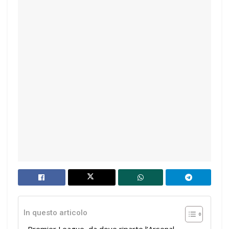
In questo articolo