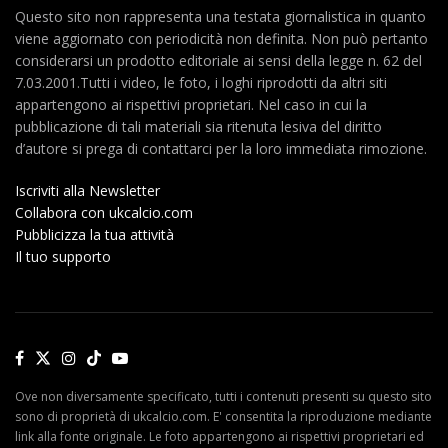
Questo sito non rappresenta una testata giornalistica in quanto
viene aggiornato con periodicità non definita. Non può pertanto
considerarsi un prodotto editoriale ai sensi della legge n. 62 del
7.03.2001.Tutti i video, le foto, i loghi riprodotti da altri siti
appartengono ai rispettivi proprietari. Nel caso in cui la
pubblicazione di tali materiali sia ritenuta lesiva del diritto
d’autore si prega di contattarci per la loro immediata rimozione.
Iscriviti alla Newsletter
Collabora con ukcalcio.com
Pubblicizza la tua attività
Il tuo supporto
Ove non diversamente specificato, tutti i contenuti presenti su questo sito
sono di proprietà di ukcalcio.com. E' consentita la riproduzione mediante
link alla fonte originale. Le foto appartengono ai rispettivi proprietari ed