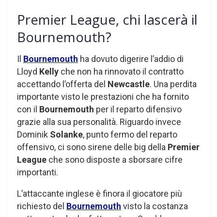
Premier League, chi lascerà il
Bournemouth?
Il
Bournemouth
ha dovuto digerire l’addio di
Lloyd
Kelly
che non ha rinnovato il contratto
accettando l’offerta del
Newcastle
. Una perdita
importante visto le prestazioni che ha fornito
con il
Bournemouth
per il reparto difensivo
grazie alla sua personalità. Riguardo invece
Dominik
Solanke
, punto fermo del reparto
offensivo, ci sono sirene delle big della
Premier
League
che sono disposte a sborsare cifre
importanti.
L’attaccante inglese è finora il giocatore più
richiesto del
Bournemouth
visto la costanza