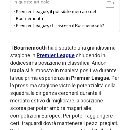
In questo articolo
Premier League, il possibile mercato del
Bournemouth
Premier League, chi lascerà il Bournemouth?
Il
Bournemouth
ha disputato una grandissima
stagione in
Premier League
chiudendo in
dodicesima posizione in classifica. Andoni
Iraola
si è imposto in maniera positiva durante
la sua prima esperienza in
Premier League
. Per
la prossima stagione visto le potenzialità della
squadra, la dirigenza cercherà durante il
mercato estivo di migliorare la posizione
scorsa per poter ambire magari alle
competizioni Europee. Per poter raggiungere
certi traguardi dovrà mantenere i pezzi pregiati.