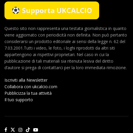
Supporta UKCALCIO
Questo sito non rappresenta una testata giornalistica in quanto
viene aggiornato con periodicità non definita. Non può pertanto
considerarsi un prodotto editoriale ai sensi della legge n. 62 del
7.03.2001.Tutti i video, le foto, i loghi riprodotti da altri siti
appartengono ai rispettivi proprietari. Nel caso in cui la
pubblicazione di tali materiali sia ritenuta lesiva del diritto
d’autore si prega di contattarci per la loro immediata rimozione.
Iscriviti alla Newsletter
Collabora con ukcalcio.com
Pubblicizza la tua attività
Il tuo supporto