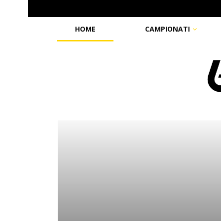
HOME
CAMPIONATI