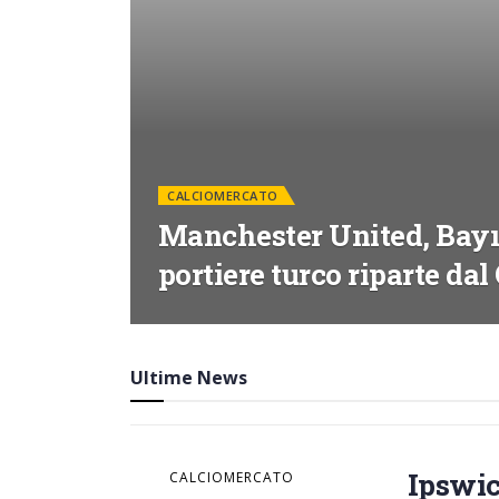
CALCIOMERCATO
Manchester United, Bayın
portiere turco riparte dal
Ultime News
Ipswic
CALCIOMERCATO