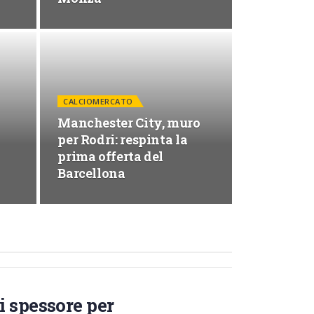
CALCIOMERCATO
Manchester City, muro
per Rodri: respinta la
prima offerta del
Barcellona
i spessore per