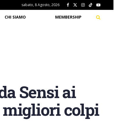
sabato, 8 Agosto, 2026
CHI SIAMO
MEMBERSHIP
da Sensi ai
 migliori colpi