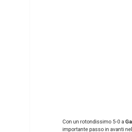
Con un rotondissimo 5-0 a
Ga
importante passo in avanti nel