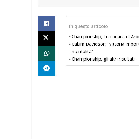
In questo articolo
Championship, la cronaca di Ar
Calum Davidson: “vittoria impor
mentalità”
Championship, gli altri risultati