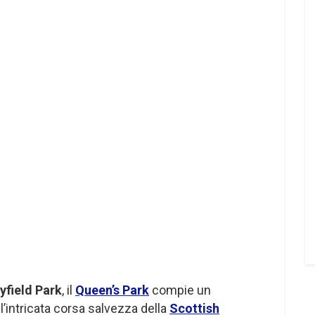
yfield Park
, il
Queen’s Park
compie un
l’intricata corsa salvezza della
Scottish