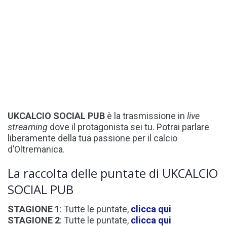
UKCALCIO SOCIAL PUB
è la trasmissione in
live
streaming
dove il protagonista sei tu. Potrai parlare
liberamente della tua passione per il calcio
d’Oltremanica.
La raccolta delle puntate di UKCALCIO
SOCIAL PUB
STAGIONE 1
: Tutte le puntate,
clicca qui
STAGIONE 2
: Tutte le puntate,
clicca qui