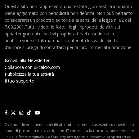
Questo sito non rappresenta una testata giornalistica in quanto
viene aggiornato con periodicità non definita. Non può pertanto
considerarsi un prodotto editoriale ai sensi della legge n. 62 del
7.03.2001.Tutti i video, le foto, i loghi riprodotti da altri siti
appartengono ai rispettivi proprietari. Nel caso in cui la
pubblicazione di tali materiali sia ritenuta lesiva del diritto
d’autore si prega di contattarci per la loro immediata rimozione.
Iscriviti alla Newsletter
Collabora con ukcalcio.com
Pubblicizza la tua attività
Il tuo supporto
Ove non diversamente specificato, tutti i contenuti presenti su questo sito
sono di proprietà di ukcalcio.com. E' consentita la riproduzione mediante
link alla fonte originale. Le foto appartengono ai rispettivi proprietari ed