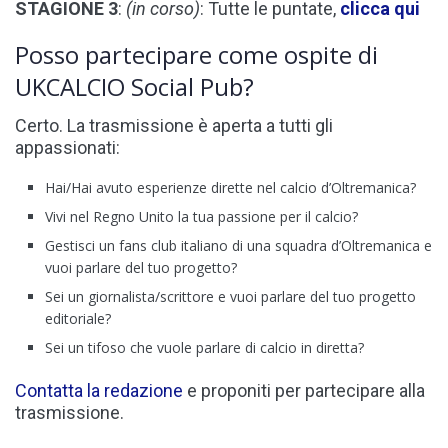
STAGIONE 3
:
(in corso)
: Tutte le puntate,
clicca qui
Posso partecipare come ospite di
UKCALCIO Social Pub?
Certo. La trasmissione è aperta a tutti gli
appassionati:
Hai/Hai avuto esperienze dirette nel calcio d’Oltremanica?
Vivi nel Regno Unito la tua passione per il calcio?
Gestisci un fans club italiano di una squadra d’Oltremanica e
vuoi parlare del tuo progetto?
Sei un giornalista/scrittore e vuoi parlare del tuo progetto
editoriale?
Sei un tifoso che vuole parlare di calcio in diretta?
Contatta la redazione
e proponiti per partecipare alla
trasmissione.