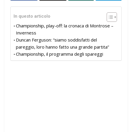
In questo articolo
Championship, play-off: la cronaca di Montrose –
Inverness
Duncan Ferguson: “siamo soddisfatti del
pareggio, loro hanno fatto una grande partita”
Championship, il programma degli spareggi