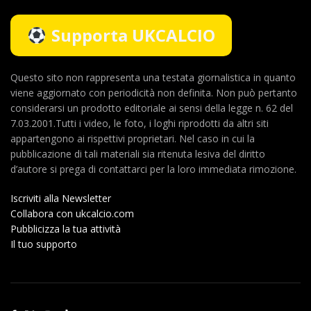
Supporta UKCALCIO
Questo sito non rappresenta una testata giornalistica in quanto
viene aggiornato con periodicità non definita. Non può pertanto
considerarsi un prodotto editoriale ai sensi della legge n. 62 del
7.03.2001.Tutti i video, le foto, i loghi riprodotti da altri siti
appartengono ai rispettivi proprietari. Nel caso in cui la
pubblicazione di tali materiali sia ritenuta lesiva del diritto
d’autore si prega di contattarci per la loro immediata rimozione.
Iscriviti alla Newsletter
Collabora con ukcalcio.com
Pubblicizza la tua attività
Il tuo supporto