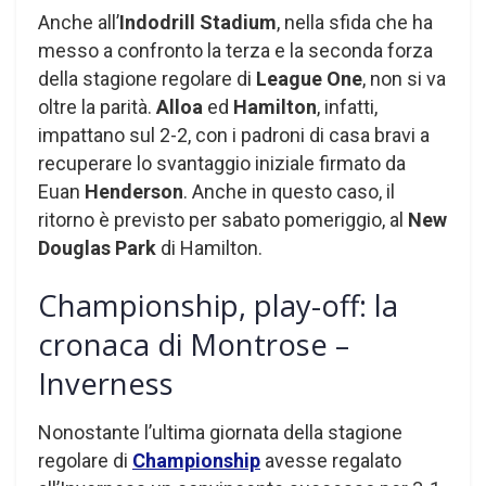
Anche all’
Indodrill Stadium
, nella sfida che ha
messo a confronto la terza e la seconda forza
della stagione regolare di
League One
, non si va
oltre la parità.
Alloa
ed
Hamilton
, infatti,
impattano sul 2-2, con i padroni di casa bravi a
recuperare lo svantaggio iniziale firmato da
Euan
Henderson
. Anche in questo caso, il
ritorno è previsto per sabato pomeriggio, al
New
Douglas Park
di Hamilton.
Championship, play-off: la
cronaca di Montrose –
Inverness
Nonostante l’ultima giornata della stagione
regolare di
Championship
avesse regalato