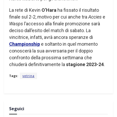
La rete di Kevin
O’Hara
ha fissato il risultato
finale sul 2-2, motivo per cui anche tra
Accies
e
Wasps
l’accesso alla finale promozione sarà
deciso dall’esito del match di sabato. La
vincitrice, infatti, avrà ancora speranze di
Championship
e soltanto in quel momento
conoscerà la sua avversaria per il doppio
confronto della prossima settimana che
chiuderà definitivamente la
stagione 2023-24
.
Tags:
vetrina
Seguici