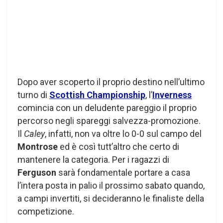
Dopo aver scoperto il proprio destino nell’ultimo
turno di
Scottish Championship
, l’
Inverness
comincia con un deludente pareggio il proprio
percorso negli spareggi salvezza-promozione.
Il
Caley
, infatti, non va oltre lo 0-0 sul campo del
Montrose
ed è così tutt’altro che certo di
mantenere la categoria. Per i ragazzi di
Ferguson
sarà fondamentale portare a casa
l’intera posta in palio il prossimo sabato quando,
a campi invertiti, si decideranno le finaliste della
competizione.