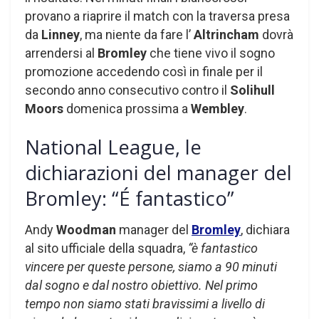
provano a riaprire il match con la traversa presa
da
Linney
, ma niente da fare l’
Altrincham
dovrà
arrendersi al
Bromley
che tiene vivo il sogno
promozione accedendo così in finale per il
secondo anno consecutivo contro il
Solihull
Moors
domenica prossima a
Wembley
.
National League, le
dichiarazioni del manager del
Bromley: “É fantastico”
Andy
Woodman
manager del
Bromley
, dichiara
al sito ufficiale della squadra,
“è fantastico
vincere per queste persone, siamo a 90 minuti
dal sogno e dal nostro obiettivo. Nel primo
tempo non siamo stati bravissimi a livello di