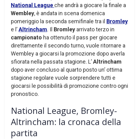
National League
che andrà a giocare la finale a
Wembley
, è andata in scena domenica
pomeriggio la seconda semifinale tra il
Bromley
e l’
Altrincham
. Il
Bromley
arrivato terzo in
campionato
ha ottenuto il pass per giocare
direttamente il secondo turno, vuole ritornare a
Wembley a giocarsi la promozione dopo averla
sfiorata nella passata stagione. L’
Altrincham
dopo aver concluso al quarto posto un’ ottima
stagione regolare vuole sorprendere tutti e
giocarsi le possibilità di promozione contro ogni
pronostico.
National League, Bromley-
Altrincham: la cronaca della
partita