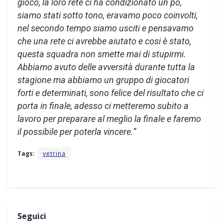
gioco, la loro rete ci ha condizionato un pò,
siamo stati sotto tono, eravamo poco coinvolti,
nel secondo tempo siamo usciti e pensavamo
che una rete ci avrebbe aiutato e cosi è stato,
questa squadra non smette mai di stupirmi.
Abbiamo avuto delle avversità durante tutta la
stagione ma abbiamo un gruppo di giocatori
forti e determinati, sono felice del risultato che ci
porta in finale, adesso ci metteremo subito a
lavoro per preparare al meglio la finale e faremo
il possibile per poterla vincere.”
Tags:
vetrina
Seguici