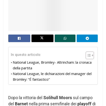
In questo articolo
National League, Bromley- Altrincham: la cronaca
della partita
National League, le dichiarazioni del manager del
Bromley: “É fantastico”
Dopo la vittoria del
Solihull Moors
sul campo
del
Barnet
nella prima semifinale dei
playoff
di