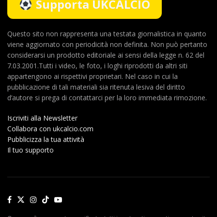
Supporta UKCALCIO
Questo sito non rappresenta una testata giornalistica in quanto
viene aggiornato con periodicità non definita. Non può pertanto
considerarsi un prodotto editoriale ai sensi della legge n. 62 del
7.03.2001.Tutti i video, le foto, i loghi riprodotti da altri siti
appartengono ai rispettivi proprietari. Nel caso in cui la
pubblicazione di tali materiali sia ritenuta lesiva del diritto
d’autore si prega di contattarci per la loro immediata rimozione.
Iscriviti alla Newsletter
Collabora con ukcalcio.com
Pubblicizza la tua attività
Il tuo supporto