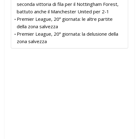
seconda vittoria di fila per il Nottingham Forest,
battuto anche il Manchester United per 2-1
Premier League, 20ª giornata: le altre partite
della zona salvezza
Premier League, 20ª giornata: la delusione della
zona salvezza