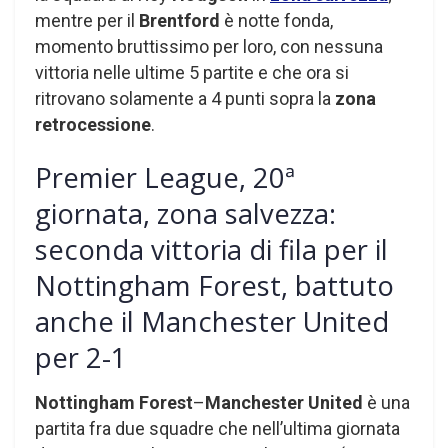
mentre per il
Brentford
è notte fonda,
momento bruttissimo per loro, con nessuna
vittoria nelle ultime 5 partite e che ora si
ritrovano solamente a 4 punti sopra la
zona
retrocessione
.
Premier League, 20ª
giornata, zona salvezza:
seconda vittoria di fila per il
Nottingham Forest, battuto
anche il Manchester United
per 2-1
Nottingham Forest
–
Manchester United
è una
partita fra due squadre che nell’ultima giornata