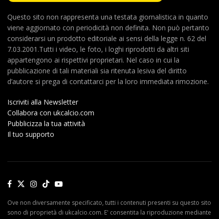
Questo sito non rappresenta una testata giornalistica in quanto
viene aggiornato con periodicità non definita. Non può pertanto
considerarsi un prodotto editoriale ai sensi della legge n. 62 del
7.03.2001.Tutti i video, le foto, i loghi riprodotti da altri siti
appartengono ai rispettivi proprietari. Nel caso in cui la
pubblicazione di tali materiali sia ritenuta lesiva del diritto
d’autore si prega di contattarci per la loro immediata rimozione.
Iscriviti alla Newsletter
Collabora con ukcalcio.com
Pubblicizza la tua attività
Il tuo supporto
Ove non diversamente specificato, tutti i contenuti presenti su questo sito
sono di proprietà di ukcalcio.com. E' consentita la riproduzione mediante