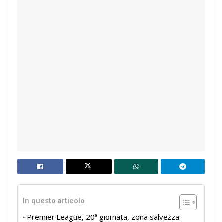
In questo articolo
Premier League, 20ª giornata, zona salvezza: