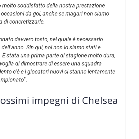
 molto soddisfatto della nostra prestazione
 occasioni da gol, anche se magari non siamo
a di concretizzarle.
nato davvero tosto, nel quale è necessario
 dell’anno. Sin qui, noi non lo siamo stati e
. È stata una prima parte di stagione molto dura,
voglia di dimostrare di essere una squadra
lento c’è e i giocatori nuovi si stanno lentamente
campionato
”.
 prossimi impegni di Chelsea