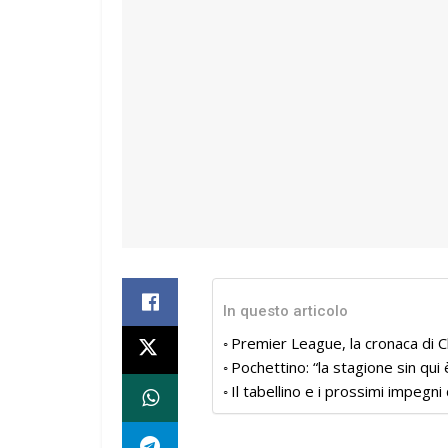
In questo articolo
Premier League, la cronaca di C
Pochettino: “la stagione sin qui
Il tabellino e i prossimi impegni