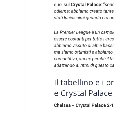
suoi sul
Crystal Palace
: “
sono
odierna: abbiamo creato tante
stati lucidissimi quando era or
La Premier League è un campio
essere costanti per tutto l’arco
abbiamo vissuto di alti e bassi
ma siamo ottimisti e abbiamo 
competitiva, anche perché il ta
adattando ai ritmi di questo 
Il tabellino e i
e Crystal Palace
Chelsea – Crystal Palace 2-1