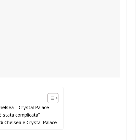
helsea – Crystal Palace
 è stata complicata”
 di Chelsea e Crystal Palace