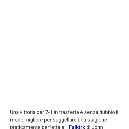
Una vittoria per 7-1 in trasferta è senza dubbio il
modo migliore per suggellare una stagione
praticamente perfetta e il
Falkirk
di John