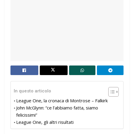
In questo articolo
League One, la cronaca di Montrose – Falkirk
John McGlynn: “ce l’abbiamo fatta, siamo
felicissimi”
League One, gli altri risultati