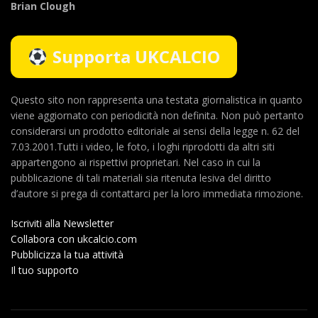
Brian Clough
Supporta UKCALCIO
Questo sito non rappresenta una testata giornalistica in quanto
viene aggiornato con periodicità non definita. Non può pertanto
considerarsi un prodotto editoriale ai sensi della legge n. 62 del
7.03.2001.Tutti i video, le foto, i loghi riprodotti da altri siti
appartengono ai rispettivi proprietari. Nel caso in cui la
pubblicazione di tali materiali sia ritenuta lesiva del diritto
d’autore si prega di contattarci per la loro immediata rimozione.
Iscriviti alla Newsletter
Collabora con ukcalcio.com
Pubblicizza la tua attività
Il tuo supporto