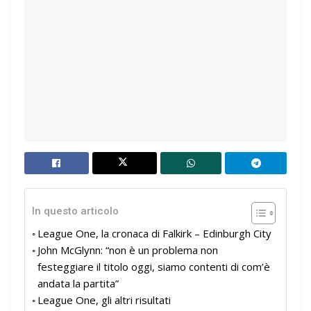
In questo articolo
League One, la cronaca di Falkirk – Edinburgh City
John McGlynn: “non è un problema non
festeggiare il titolo oggi, siamo contenti di com’è
andata la partita”
League One, gli altri risultati