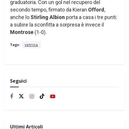
graduatoria. Con un gol nel recupero del
secondo tempo, firmato da Kieran
Offord
,
anche lo
Stirling Albion
porta a casa i tre punti:
a subire la sconfitta a sorpresa è invece il
Montrose
(1-0).
Tags:
vetrina
Seguici
Ultimi Articoli