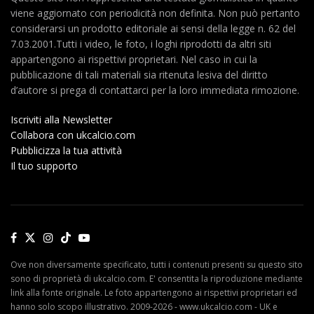
viene aggiornato con periodicità non definita. Non può pertanto
considerarsi un prodotto editoriale ai sensi della legge n. 62 del
7.03.2001.Tutti i video, le foto, i loghi riprodotti da altri siti
appartengono ai rispettivi proprietari. Nel caso in cui la
pubblicazione di tali materiali sia ritenuta lesiva del diritto
d’autore si prega di contattarci per la loro immediata rimozione.
Iscriviti alla Newsletter
Collabora con ukcalcio.com
Pubblicizza la tua attività
Il tuo supporto
Ove non diversamente specificato, tutti i contenuti presenti su questo sito
sono di proprietà di ukcalcio.com. E' consentita la riproduzione mediante
link alla fonte originale. Le foto appartengono ai rispettivi proprietari ed
hanno solo scopo illustrativo. 2009-2026 - www.ukcalcio.com - UK e