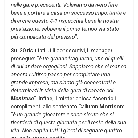
nelle gare precedenti. Volevamo davvero fare
bene e portare a casa un successo importante e
direi che questo 4-1 rispecchia bene la nostra
prestazione, sebbene il primo tempo sia stato
più complicato del previsto
“.
Sui 30 risultati utili consecutivi, il manager
prosegue: “
è un grande traguardo, uno di quelli
di cui andare orgogliosi. Sappiamo che ci manca
ancora l’ultimo passo per completare una
grande impresa, ma siamo già concentrati e
determinati in vista della gara di sabato col
Montrose
“. Infine, il mister chiosa facendo i
complimenti allo scatenato Callumn
Morrison
:
“
è un grande giocatore e sono sicuro che si
ricorderà di questa giornata per il resto della sua
vita. Non capita tutti i giorni di segnare quattro