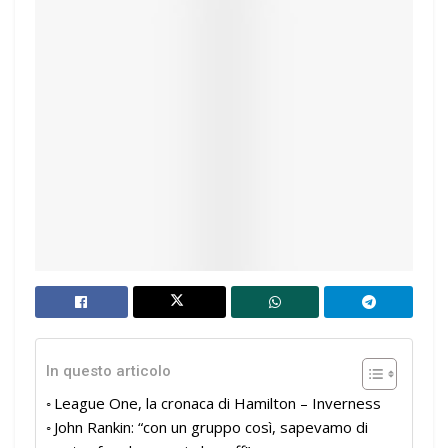
In questo articolo
League One, la cronaca di Hamilton – Inverness
John Rankin: “con un gruppo così, sapevamo di