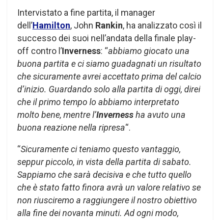
Intervistato a fine partita, il manager
dell’
Hamilton
, John
Rankin
, ha analizzato così il
successo dei suoi nell’andata della finale play-
off contro l’
Inverness
: “
abbiamo giocato una
buona partita e ci siamo guadagnati un risultato
che sicuramente avrei accettato prima del calcio
d’inizio. Guardando solo alla partita di oggi, direi
che il primo tempo lo abbiamo interpretato
molto bene, mentre l’
Inverness
ha avuto una
buona reazione nella ripresa
“.
“
Sicuramente ci teniamo questo vantaggio,
seppur piccolo, in vista della partita di sabato.
Sappiamo che sarà decisiva e che tutto quello
che è stato fatto finora avrà un valore relativo se
non riusciremo a raggiungere il nostro obiettivo
alla fine dei novanta minuti. Ad ogni modo,