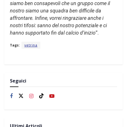
siamo ben consapevoli che un gruppo come il
nostro siamo una squadra ben difficile da
affrontare. Infine, vorrei ringraziare anche i
nostri tifosi: sanno del nostro potenziale e ci
hanno supportato fin dal calcio d’inizio
“.
Tags:
vetrina
Seguici
Ultimi Articoli