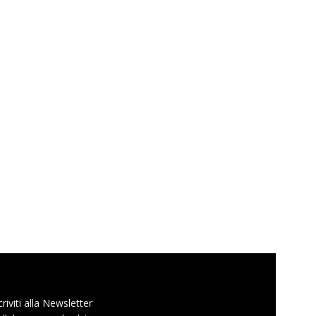
criviti alla Newsletter