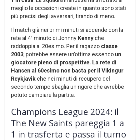
meglio le occasioni create in quanto sono stati
più precisi degli avversari, tirando di meno.
Il match già nei primi minuti si accende con la
rete al 4° minuto di Johnny
Kenny
che
raddoppia al 20esimo. Per il ragazzo
classe
2003
, potrebbe essere un’ottima essendo
un
giocatore pieno di prospettive.
La rete di
Hansen al 60esimo non basta per il Vikingur
Reykjavik
che nei minuti di recupero del
secondo tempo sbaglia un rigore che avrebbe
potuto cambiare la partita.
Champions League 2024: il
The New Saints pareggia 1 a
1 in trasferta e passa il turno