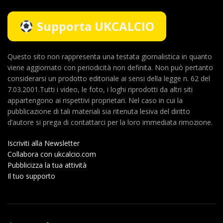
Supporta UKCALCIO
Questo sito non rappresenta una testata giornalistica in quanto
viene aggiornato con periodicità non definita. Non può pertanto
considerarsi un prodotto editoriale ai sensi della legge n. 62 del
7.03.2001.Tutti i video, le foto, i loghi riprodotti da altri siti
appartengono ai rispettivi proprietari. Nel caso in cui la
pubblicazione di tali materiali sia ritenuta lesiva del diritto
d’autore si prega di contattarci per la loro immediata rimozione.
Iscriviti alla Newsletter
Collabora con ukcalcio.com
Pubblicizza la tua attività
Il tuo supporto