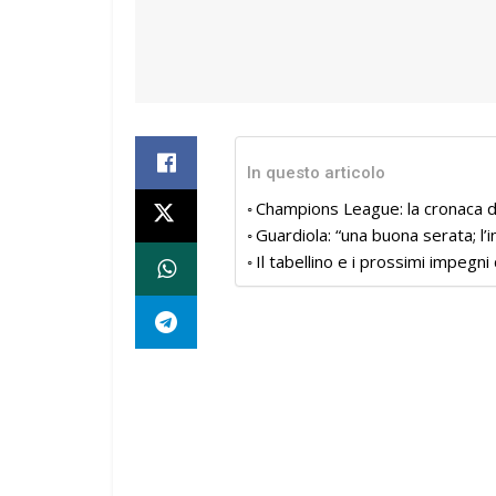
In questo articolo
Champions League: la cronaca 
Guardiola: “una buona serata; l’i
Il tabellino e i prossimi impegn