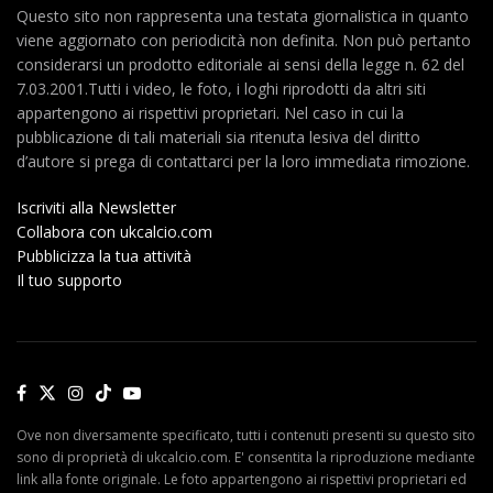
Questo sito non rappresenta una testata giornalistica in quanto
viene aggiornato con periodicità non definita. Non può pertanto
considerarsi un prodotto editoriale ai sensi della legge n. 62 del
7.03.2001.Tutti i video, le foto, i loghi riprodotti da altri siti
appartengono ai rispettivi proprietari. Nel caso in cui la
pubblicazione di tali materiali sia ritenuta lesiva del diritto
d’autore si prega di contattarci per la loro immediata rimozione.
Iscriviti alla Newsletter
Collabora con ukcalcio.com
Pubblicizza la tua attività
Il tuo supporto
Ove non diversamente specificato, tutti i contenuti presenti su questo sito
sono di proprietà di ukcalcio.com. E' consentita la riproduzione mediante
link alla fonte originale. Le foto appartengono ai rispettivi proprietari ed