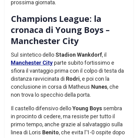
prossima giornata.
Champions League: la
cronaca di Young Boys –
Manchester City
Sul sintetico dello
Stadion Wankdorf
, il
Manchester City
parte subito fortissimo e
sfiora il vantaggio prima con il colpo di testa da
distanza ravvicinata di
Rodri
, e poi con la
conclusione in corsa di Matheus
Nunes
, che
non trova lo specchio della porta.
Il castello difensivo dello
Young Boys
sembra
in procinto di cedere, ma resiste per tutto il
primo tempo, anche grazie al salvataggio sulla
linea di Loris
Benito
, che evita l’1-0 ospite dopo