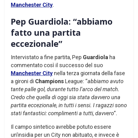
Manchester City
.
Pep Guardiola: “abbiamo
fatto una partita
eccezionale”
Intervistato a fine partita, Pep
Guardiola
ha
commentato così il successo del suo
Manchester City
nella terza giornata della fase
a gironi di
Champions
League: “
abbiamo avuto
tante palle gol, durante tutto l’arco del match.
Credo che quella di oggi sia stata davvero una
partita eccezionale, in tutti i sensi. I ragazzi sono
stati fantastici: complimenti a tutti, davvero
”.
Il campo sintetico avrebbe potuto essere
un’insidia per un City non abituato, e invece è