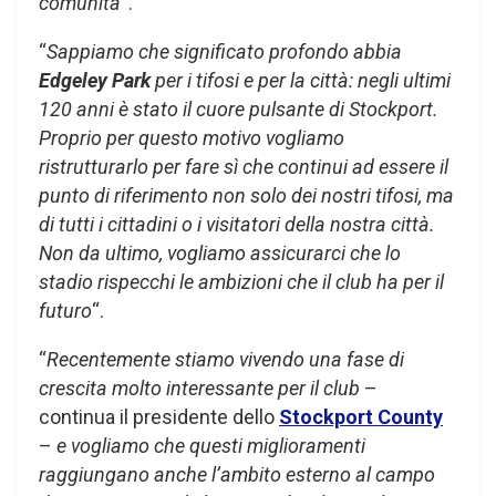
comunità
“.
“
Sappiamo che significato profondo abbia
Edgeley Park
per i tifosi e per la città: negli ultimi
120 anni è stato il cuore pulsante di Stockport.
Proprio per questo motivo vogliamo
ristrutturarlo per fare sì che continui ad essere il
punto di riferimento non solo dei nostri tifosi, ma
di tutti i cittadini o i visitatori della nostra città.
Non da ultimo, vogliamo assicurarci che lo
stadio rispecchi le ambizioni che il club ha per il
futuro
“.
“
Recentemente stiamo vivendo una fase di
crescita molto interessante per il club
–
continua il presidente dello
Stockport County
–
e vogliamo che questi miglioramenti
raggiungano anche l’ambito esterno al campo