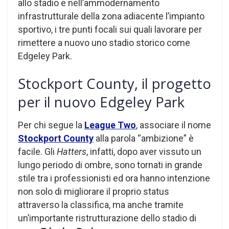
allo stadio e nell’ammodernamento
infrastrutturale della zona adiacente l’impianto
sportivo, i tre punti focali sui quali lavorare per
rimettere a nuovo uno stadio storico come
Edgeley Park.
Stockport County, il progetto
per il nuovo Edgeley Park
Per chi segue la
League Two
, associare il nome
Stockport County
alla parola “ambizione” è
facile. Gli
Hatters
, infatti, dopo aver vissuto un
lungo periodo di ombre, sono tornati in grande
stile tra i professionisti ed ora hanno intenzione
non solo di migliorare il proprio status
attraverso la classifica, ma anche tramite
un’importante ristrutturazione dello stadio di