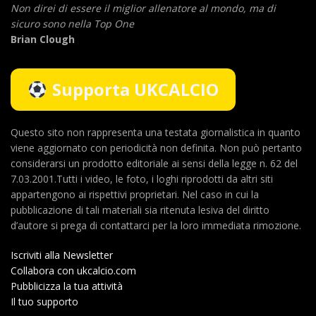
Non direi di essere il miglior allenatore al mondo,
ma di
sicuro sono nella Top One
Brian Clough
Supporta UKCALCIO
Questo sito non rappresenta una testata giornalistica in quanto
viene aggiornato con periodicità non definita. Non può pertanto
considerarsi un prodotto editoriale ai sensi della legge n. 62 del
7.03.2001.Tutti i video, le foto, i loghi riprodotti da altri siti
appartengono ai rispettivi proprietari. Nel caso in cui la
pubblicazione di tali materiali sia ritenuta lesiva del diritto
d’autore si prega di contattarci per la loro immediata rimozione.
Iscriviti alla Newsletter
Collabora con ukcalcio.com
Pubblicizza la tua attività
Il tuo supporto