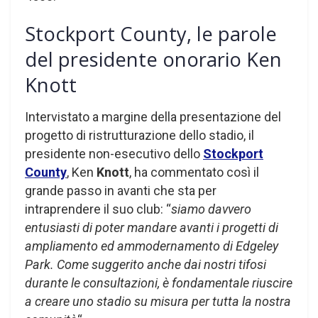
Stockport County, le parole
del presidente onorario Ken
Knott
Intervistato a margine della presentazione del
progetto di ristrutturazione dello stadio, il
presidente non-esecutivo dello
Stockport
County
, Ken
Knott
, ha commentato così il
grande passo in avanti che sta per
intraprendere il suo club: “
siamo davvero
entusiasti di poter mandare avanti i progetti di
ampliamento ed ammodernamento di Edgeley
Park. Come suggerito anche dai nostri tifosi
durante le consultazioni, è fondamentale riuscire
a creare uno stadio su misura per tutta la nostra