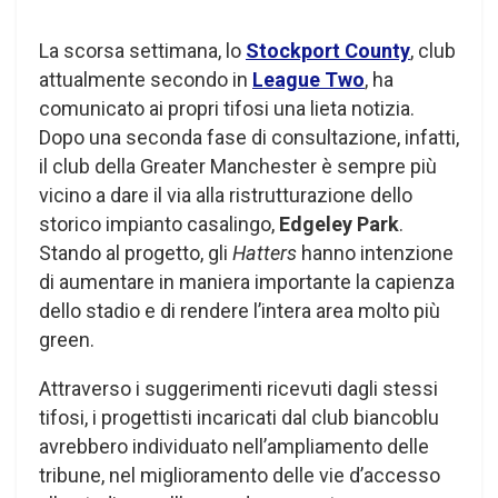
La scorsa settimana, lo
Stockport County
, club
attualmente secondo in
League Two
, ha
comunicato ai propri tifosi una lieta notizia.
Dopo una seconda fase di consultazione, infatti,
il club della Greater Manchester è sempre più
vicino a dare il via alla ristrutturazione dello
storico impianto casalingo,
Edgeley Park
.
Stando al progetto, gli
Hatters
hanno intenzione
di aumentare in maniera importante la capienza
dello stadio e di rendere l’intera area molto più
green.
Attraverso i suggerimenti ricevuti dagli stessi
tifosi, i progettisti incaricati dal club biancoblu
avrebbero individuato nell’ampliamento delle
tribune, nel miglioramento delle vie d’accesso