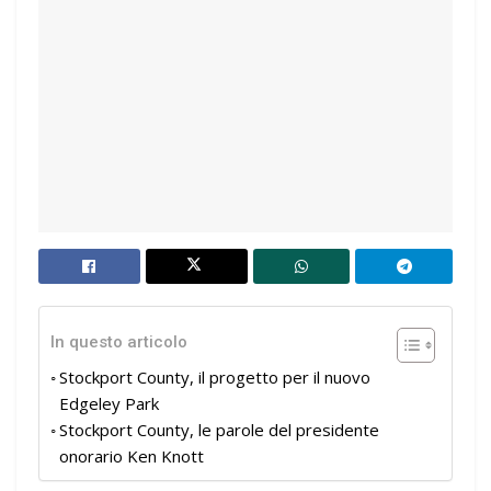
In questo articolo
Stockport County, il progetto per il nuovo
Edgeley Park
Stockport County, le parole del presidente
onorario Ken Knott