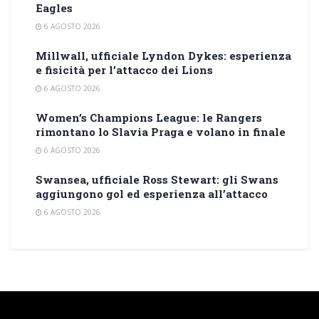
Eagles
6 AGOSTO 2026
Millwall, ufficiale Lyndon Dykes: esperienza
e fisicità per l’attacco dei Lions
6 AGOSTO 2026
Women’s Champions League: le Rangers
rimontano lo Slavia Praga e volano in finale
6 AGOSTO 2026
Swansea, ufficiale Ross Stewart: gli Swans
aggiungono gol ed esperienza all’attacco
6 AGOSTO 2026