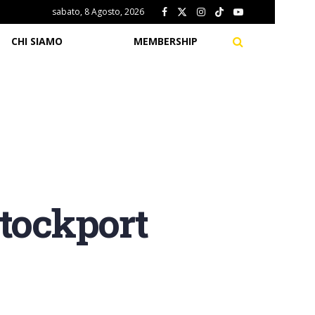
sabato, 8 Agosto, 2026
CHI SIAMO
MEMBERSHIP
Stockport