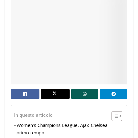
In questo articolo
Women’s Champions League, Ajax-Chelsea:
primo tempo