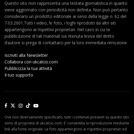
Questo sito non rappresenta una testata giornalistica in quanto
viene aggiornato con periodicità non definita. Non può pertanto
considerarsi un prodotto editoriale ai sensi della legge n. 62 del
7.03.2001.Tutti i video, le foto, i loghi riprodotti da altri siti
appartengono ai rispettivi proprietari. Nel caso in cui la
pubblicazione di tali materiali sia ritenuta lesiva del diritto
d’autore si prega di contattarci per la loro immediata rimozione.
Iscriviti alla Newsletter
Collabora con ukcalcio.com
Pubblicizza la tua attività
Il tuo supporto
Ove non diversamente specificato, tutti i contenuti presenti su questo sito
sono di proprietà di ukcalcio.com. E' consentita la riproduzione mediante
link alla fonte originale. Le foto appartengono ai rispettivi proprietari ed