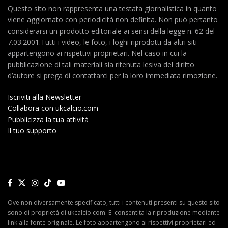
Questo sito non rappresenta una testata giornalistica in quanto
viene aggiornato con periodicità non definita. Non può pertanto
considerarsi un prodotto editoriale ai sensi della legge n. 62 del
7.03.2001.Tutti i video, le foto, i loghi riprodotti da altri siti
appartengono ai rispettivi proprietari. Nel caso in cui la
pubblicazione di tali materiali sia ritenuta lesiva del diritto
d’autore si prega di contattarci per la loro immediata rimozione.
Iscriviti alla Newsletter
Collabora con ukcalcio.com
Pubblicizza la tua attività
Il tuo supporto
Ove non diversamente specificato, tutti i contenuti presenti su questo sito
sono di proprietà di ukcalcio.com. E' consentita la riproduzione mediante
link alla fonte originale. Le foto appartengono ai rispettivi proprietari ed