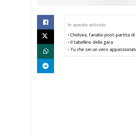
In questo articolo
Chelsea, l’analisi post-partita 
Il tabellino della gara
Tu che sei un vero appassionat