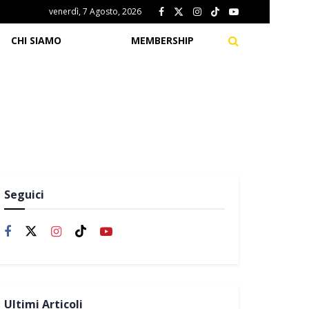
venerdì, 7 Agosto, 2026
CHI SIAMO
MEMBERSHIP
Seguici
Ultimi Articoli