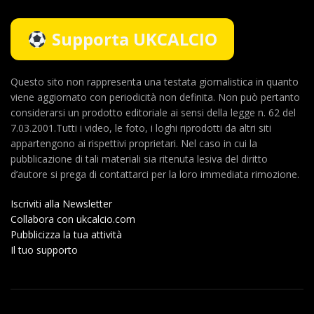
Supporta UKCALCIO
Questo sito non rappresenta una testata giornalistica in quanto
viene aggiornato con periodicità non definita. Non può pertanto
considerarsi un prodotto editoriale ai sensi della legge n. 62 del
7.03.2001.Tutti i video, le foto, i loghi riprodotti da altri siti
appartengono ai rispettivi proprietari. Nel caso in cui la
pubblicazione di tali materiali sia ritenuta lesiva del diritto
d’autore si prega di contattarci per la loro immediata rimozione.
Iscriviti alla Newsletter
Collabora con ukcalcio.com
Pubblicizza la tua attività
Il tuo supporto