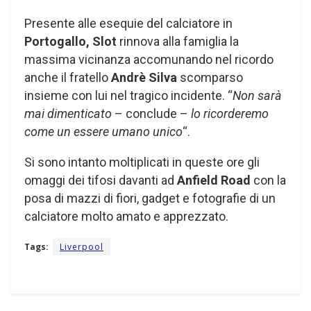
Presente alle esequie del calciatore in
Portogallo, Slot
rinnova alla famiglia la
massima vicinanza accomunando nel ricordo
anche il fratello
Andrè Silva
scomparso
insieme con lui nel tragico incidente. “
Non sarà
mai dimenticato
– conclude –
lo ricorderemo
come un essere umano unico
“.
Si sono intanto moltiplicati in queste ore gli
omaggi dei tifosi davanti ad
Anfield Road
con la
posa di mazzi di fiori, gadget e fotografie di un
calciatore molto amato e apprezzato.
Tags:
Liverpool