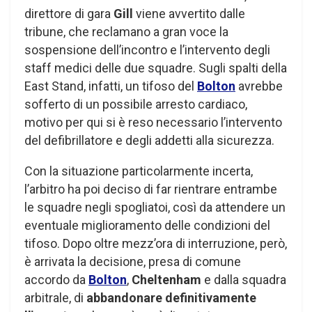
direttore di gara
Gill
viene avvertito dalle
tribune, che reclamano a gran voce la
sospensione dell’incontro e l’intervento degli
staff medici delle due squadre. Sugli spalti della
East Stand, infatti, un tifoso del
Bolton
avrebbe
sofferto di un possibile arresto cardiaco,
motivo per qui si è reso necessario l’intervento
del defibrillatore e degli addetti alla sicurezza.
Con la situazione particolarmente incerta,
l’arbitro ha poi deciso di far rientrare entrambe
le squadre negli spogliatoi, così da attendere un
eventuale miglioramento delle condizioni del
tifoso. Dopo oltre mezz’ora di interruzione, però,
è arrivata la decisione, presa di comune
accordo da
Bolton
,
Cheltenham
e dalla squadra
arbitrale, di
abbandonare definitivamente