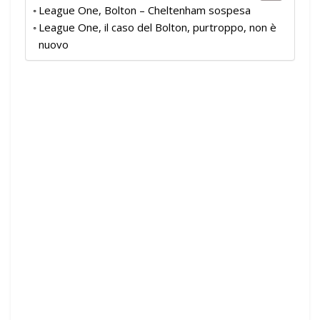
League One, Bolton – Cheltenham sospesa
League One, il caso del Bolton, purtroppo, non è
nuovo