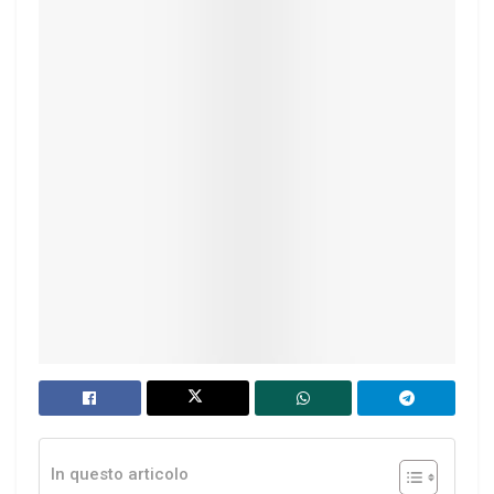
In questo articolo