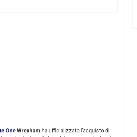
ue One
Wrexham
ha ufficializzato l’acquisto di