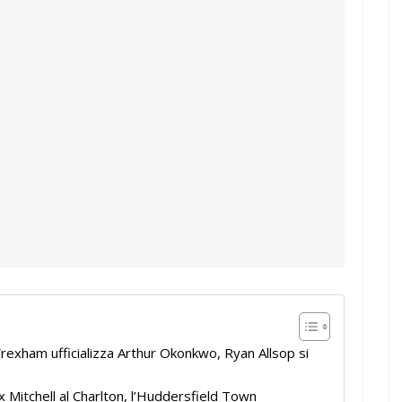
rexham ufficializza Arthur Okonkwo, Ryan Allsop si
 Mitchell al Charlton, l’Huddersfield Town