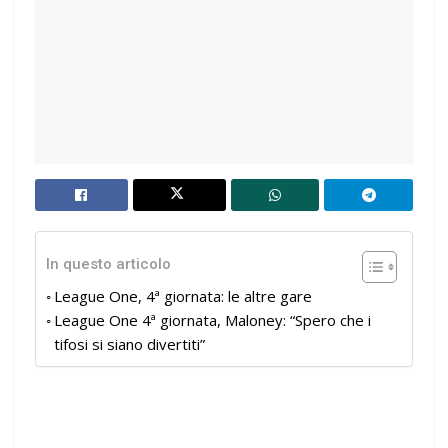
In questo articolo
League One, 4ª giornata: le altre gare
League One 4ª giornata, Maloney: “Spero che i
tifosi si siano divertiti”