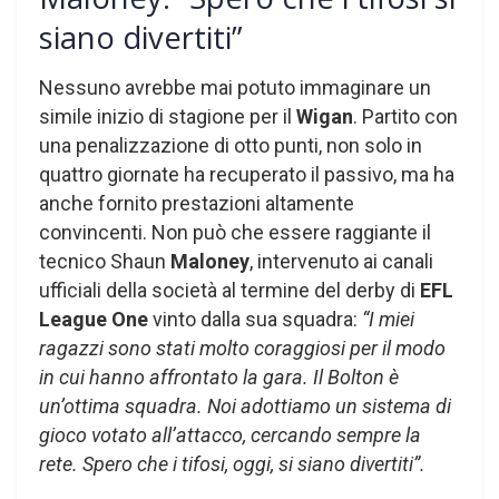
siano divertiti”
Nessuno avrebbe mai potuto immaginare un
simile inizio di stagione per il
Wigan
. Partito con
una penalizzazione di otto punti, non solo in
quattro giornate ha recuperato il passivo, ma ha
anche fornito prestazioni altamente
convincenti. Non può che essere raggiante il
tecnico Shaun
Maloney
, intervenuto ai canali
ufficiali della società al termine del derby di
EFL
League One
vinto dalla sua squadra:
“I miei
ragazzi sono stati molto coraggiosi per il modo
in cui hanno affrontato la gara. Il Bolton è
un’ottima squadra. Noi adottiamo un sistema di
gioco votato all’attacco, cercando sempre la
rete. Spero che i tifosi, oggi, si siano divertiti”.