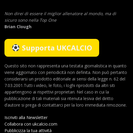
Non direi di essere il miglior allenatore al mondo,
ma di
sicuro sono nella Top One
Brian Clough
Supporta UKCALCIO
Questo sito non rappresenta una testata giornalistica in quanto
viene aggiornato con periodicità non definita. Non può pertanto
considerarsi un prodotto editoriale ai sensi della legge n. 62 del
7.03.2001.Tutti i video, le foto, i loghi riprodotti da altri siti
appartengono ai rispettivi proprietari. Nel caso in cui la
pubblicazione di tali materiali sia ritenuta lesiva del diritto
d’autore si prega di contattarci per la loro immediata rimozione.
Iscriviti alla Newsletter
Collabora con ukcalcio.com
Pubblicizza la tua attività