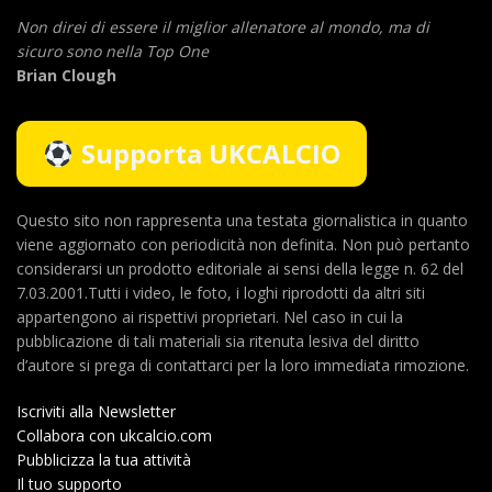
Non direi di essere il miglior allenatore al mondo,
ma di
sicuro sono nella Top One
Brian Clough
Supporta UKCALCIO
Questo sito non rappresenta una testata giornalistica in quanto
viene aggiornato con periodicità non definita. Non può pertanto
considerarsi un prodotto editoriale ai sensi della legge n. 62 del
7.03.2001.Tutti i video, le foto, i loghi riprodotti da altri siti
appartengono ai rispettivi proprietari. Nel caso in cui la
pubblicazione di tali materiali sia ritenuta lesiva del diritto
d’autore si prega di contattarci per la loro immediata rimozione.
Iscriviti alla Newsletter
Collabora con ukcalcio.com
Pubblicizza la tua attività
Il tuo supporto