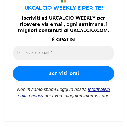
UKCALCIO WEEKLY É PER TE!
Iscriviti ad UKCALCIO WEEKLY per
ricevere via email, ogni settimana, i
migliori contenuti di UKCALCIO.COM.
É GRATIS!
Non inviamo spam! Leggi la nostra
Informativa
sulla privacy
per avere maggiori informazioni.