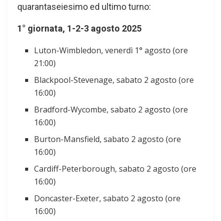
quarantaseiesimo ed ultimo turno:
1° giornata, 1-2-3 agosto 2025
Luton-Wimbledon, venerdì 1° agosto (ore
21:00)
Blackpool-Stevenage, sabato 2 agosto (ore
16:00)
Bradford-Wycombe, sabato 2 agosto (ore
16:00)
Burton-Mansfield, sabato 2 agosto (ore
16:00)
Cardiff-Peterborough, sabato 2 agosto (ore
16:00)
Doncaster-Exeter, sabato 2 agosto (ore
16:00)