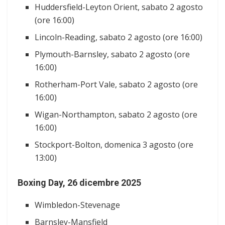
Huddersfield-Leyton Orient, sabato 2 agosto
(ore 16:00)
Lincoln-Reading, sabato 2 agosto (ore 16:00)
Plymouth-Barnsley, sabato 2 agosto (ore
16:00)
Rotherham-Port Vale, sabato 2 agosto (ore
16:00)
Wigan-Northampton, sabato 2 agosto (ore
16:00)
Stockport-Bolton, domenica 3 agosto (ore
13:00)
Boxing Day, 26 dicembre 2025
Wimbledon-Stevenage
Barnsley-Mansfield