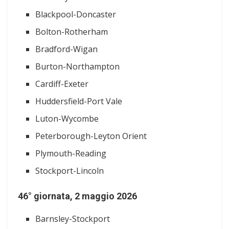
Blackpool-Doncaster
Bolton-Rotherham
Bradford-Wigan
Burton-Northampton
Cardiff-Exeter
Huddersfield-Port Vale
Luton-Wycombe
Peterborough-Leyton Orient
Plymouth-Reading
Stockport-Lincoln
46° giornata, 2 maggio 2026
Barnsley-Stockport