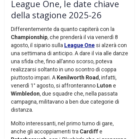
League One, le date chiave
della stagione 2025-26
Differentemente da quanto capiterà con la
Championship
, che prenderà il via venerdì 8
agosto, il sipario sulla
League One
si alzerà con
una settimana di anticipo. A dare il via alle danze
una sfida che, fino all’anno scorso, poteva
realizzarsi soltanto in uno scontro di coppa
piuttosto impari. A
Kenilworth Road
, infatti,
venerdì 1° agosto, si affronteranno
Luton
e
Wimbledon
, due squadre che, nella passata
campagna, militavano a ben due categorie di
distanza.
Molto interessanti, nel primo turno di gare,
anche gli accoppiamenti tra
Cardiff
e