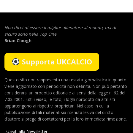
Non direi di essere il miglior allenatore al mondo,
ma di
sicuro sono nella Top One
Brian Clough
Supporta UKCALCIO
Questo sito non rappresenta una testata giornalistica in quanto
viene aggiornato con periodicità non definita. Non può pertanto
considerarsi un prodotto editoriale ai sensi della legge n. 62 del
7.03.2001.Tutti i video, le foto, i loghi riprodotti da altri siti
appartengono ai rispettivi proprietari. Nel caso in cui la
pubblicazione di tali materiali sia ritenuta lesiva del diritto
d’autore si prega di contattarci per la loro immediata rimozione.
Iscriviti alla Newsletter