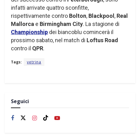
infatti arrivate quattro sconfitte,
rispettivamente contro
Bolton
,
Blackpool
,
Real
Mallorca
e
Birmingham City
. La stagione di
Championship
dei biancoblu comincerà il
prossimo sabato, nel match di
Loftus Road
contro il
QPR
.
Tags:
vetrina
Seguici