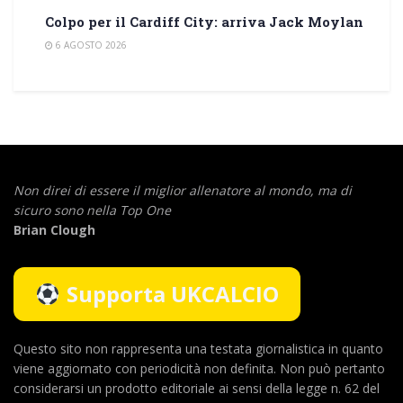
Colpo per il Cardiff City: arriva Jack Moylan
6 AGOSTO 2026
Non direi di essere il miglior allenatore al mondo,
ma di
sicuro sono nella Top One
Brian Clough
Supporta UKCALCIO
Questo sito non rappresenta una testata giornalistica in quanto
viene aggiornato con periodicità non definita. Non può pertanto
considerarsi un prodotto editoriale ai sensi della legge n. 62 del