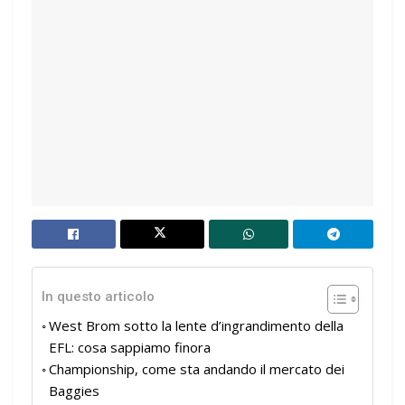
In questo articolo
West Brom sotto la lente d’ingrandimento della
EFL: cosa sappiamo finora
Championship, come sta andando il mercato dei
Baggies