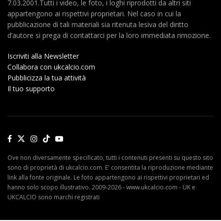
7.03.2001.Tutti i video, le foto, i loghi riprodotti da altri siti
appartengono ai rispettivi proprietari. Nel caso in cui la
pubblicazione di tali materiali sia ritenuta lesiva del diritto
d’autore si prega di contattarci per la loro immediata rimozione.
Iscriviti alla Newsletter
Collabora con ukcalcio.com
Pubblicizza la tua attività
Il tuo supporto
Ove non diversamente specificato, tutti i contenuti presenti su questo sito
sono di proprietà di ukcalcio.com. E' consentita la riproduzione mediante
link alla fonte originale. Le foto appartengono ai rispettivi proprietari ed
hanno solo scopo illustrativo. 2009-2026 - www.ukcalcio.com - UK e
UKCALCIO sono marchi registrati