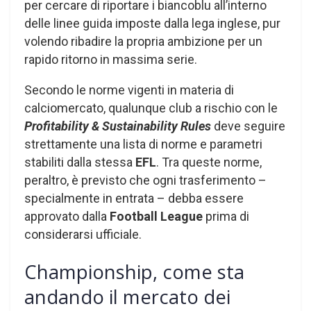
per cercare di riportare i biancoblu all’interno
delle linee guida imposte dalla lega inglese, pur
volendo ribadire la propria ambizione per un
rapido ritorno in massima serie.
Secondo le norme vigenti in materia di
calciomercato, qualunque club a rischio con le
Profitability & Sustainability Rules
deve seguire
strettamente una lista di norme e parametri
stabiliti dalla stessa
EFL
. Tra queste norme,
peraltro, è previsto che ogni trasferimento –
specialmente in entrata – debba essere
approvato dalla
Football League
prima di
considerarsi ufficiale.
Championship, come sta
andando il mercato dei