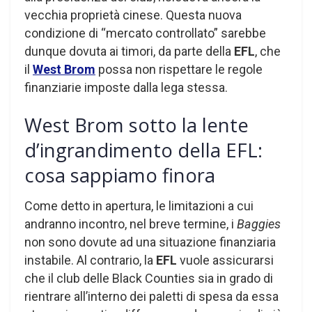
vecchia proprietà cinese. Questa nuova
condizione di “mercato controllato” sarebbe
dunque dovuta ai timori, da parte della
EFL
, che
il
West Brom
possa non rispettare le regole
finanziarie imposte dalla lega stessa.
West Brom sotto la lente
d’ingrandimento della EFL:
cosa sappiamo finora
Come detto in apertura, le limitazioni a cui
andranno incontro, nel breve termine, i
Baggies
non sono dovute ad una situazione finanziaria
instabile. Al contrario, la
EFL
vuole assicurarsi
che il club delle Black Counties sia in grado di
rientrare all’interno dei paletti di spesa da essa