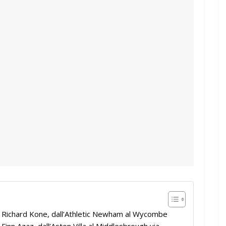
: Richard Kone, dall’Athletic Newham al Wycombe