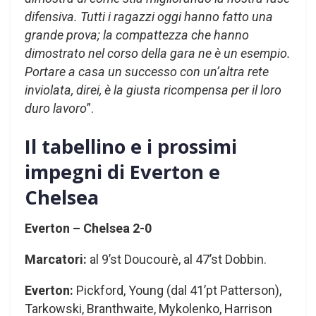
difensiva. Tutti i ragazzi oggi hanno fatto una
grande prova; la compattezza che hanno
dimostrato nel corso della gara ne è un esempio.
Portare a casa un successo con un’altra rete
inviolata, direi, è la giusta ricompensa per il loro
duro lavoro
”.
Il tabellino e i prossimi
impegni di Everton e
Chelsea
Everton – Chelsea 2-0
Marcatori:
al 9’st Doucourè, al 47’st Dobbin.
Everton:
Pickford, Young (dal 41’pt Patterson),
Tarkowski, Branthwaite, Mykolenko, Harrison