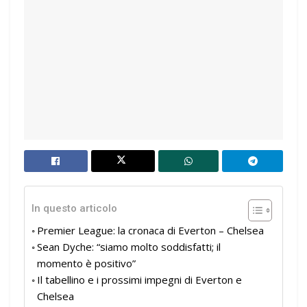
In questo articolo
Premier League: la cronaca di Everton – Chelsea
Sean Dyche: “siamo molto soddisfatti; il
momento è positivo”
Il tabellino e i prossimi impegni di Everton e
Chelsea