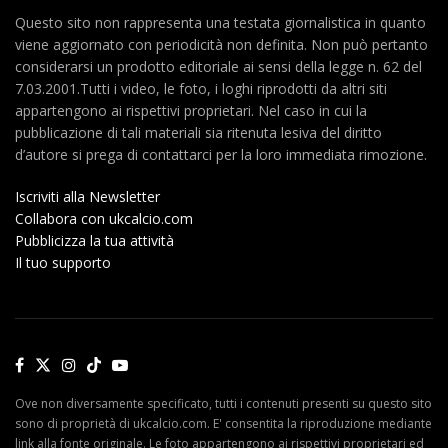
Questo sito non rappresenta una testata giornalistica in quanto
viene aggiornato con periodicità non definita. Non può pertanto
considerarsi un prodotto editoriale ai sensi della legge n. 62 del
7.03.2001.Tutti i video, le foto, i loghi riprodotti da altri siti
appartengono ai rispettivi proprietari. Nel caso in cui la
pubblicazione di tali materiali sia ritenuta lesiva del diritto
d’autore si prega di contattarci per la loro immediata rimozione.
Iscriviti alla Newsletter
Collabora con ukcalcio.com
Pubblicizza la tua attività
Il tuo supporto
Ove non diversamente specificato, tutti i contenuti presenti su questo sito
sono di proprietà di ukcalcio.com. E' consentita la riproduzione mediante
link alla fonte originale. Le foto appartengono ai rispettivi proprietari ed