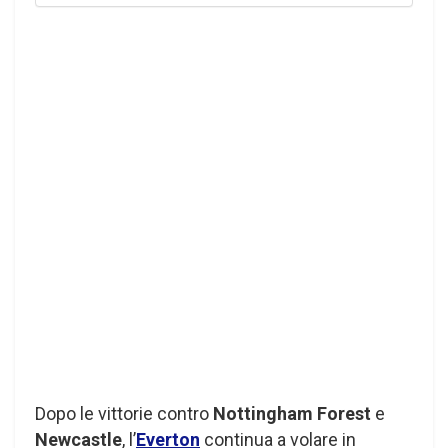
Dopo le vittorie contro
Nottingham Forest
e
Newcastle
, l’
Everton
continua a volare in