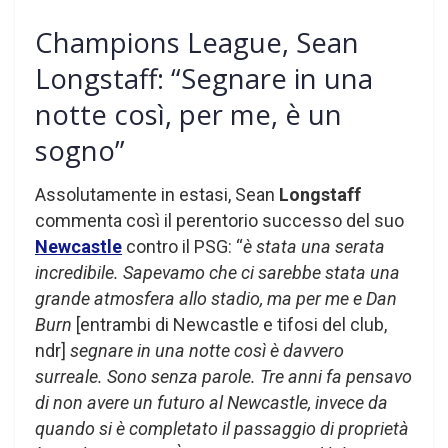
Champions League, Sean
Longstaff: “Segnare in una
notte così, per me, è un
sogno”
Assolutamente in estasi, Sean
Longstaff
commenta così il perentorio successo del suo
Newcastle
contro il PSG: “
è stata una serata
incredibile. Sapevamo che ci sarebbe stata una
grande atmosfera allo stadio, ma per me e Dan
Burn
[entrambi di Newcastle e tifosi del club,
ndr]
segnare in una notte così è davvero
surreale. Sono senza parole.
Tre anni fa pensavo
di non avere un futuro al Newcastle, invece da
quando si è completato il passaggio di proprietà