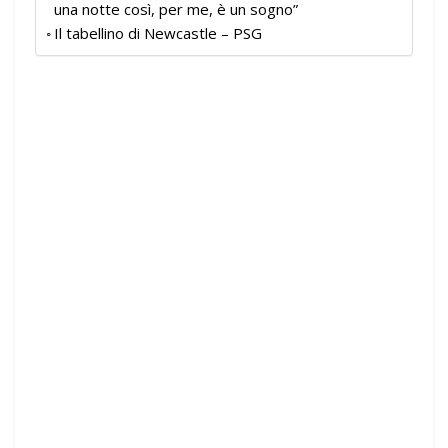
una notte così, per me, è un sogno”
Il tabellino di Newcastle – PSG