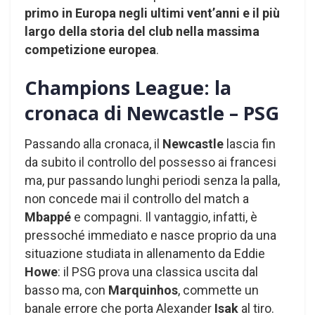
primo in Europa negli ultimi vent’anni e il più
largo della storia del club nella massima
competizione europea
.
Champions League: la
cronaca di Newcastle – PSG
Passando alla cronaca, il
Newcastle
lascia fin
da subito il controllo del possesso ai francesi
ma, pur passando lunghi periodi senza la palla,
non concede mai il controllo del match a
Mbappé
e compagni. Il vantaggio, infatti, è
pressoché immediato e nasce proprio da una
situazione studiata in allenamento da Eddie
Howe
: il PSG prova una classica uscita dal
basso ma, con
Marquinhos
, commette un
banale errore che porta Alexander
Isak
al tiro.