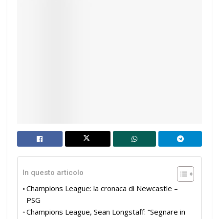
In questo articolo
Champions League: la cronaca di Newcastle –
PSG
Champions League, Sean Longstaff: “Segnare in