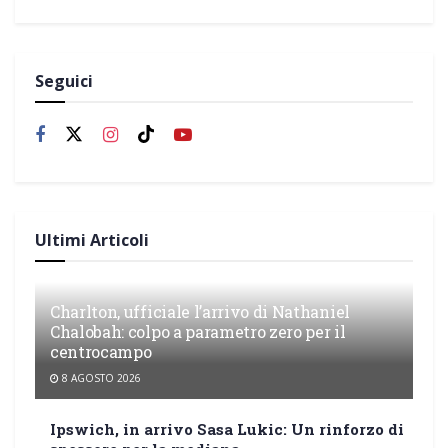
Seguici
Ultimi Articoli
Charlton, ufficiale l’arrivo di Nathaniel
Chalobah: colpo a parametro zero per il
centrocampo
8 AGOSTO 2026
Ipswich, in arrivo Sasa Lukic: Un rinforzo di