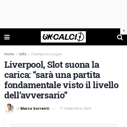
×
Home
Uefa
Champions League
Liverpool, Slot suona la
carica: “sarà una partita
fondamentale visto il livello
dell’avversario”
di
Marco Sorrenti
17 Settembre 2024