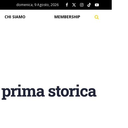
domenica, 9 Agosto, 2026
CHI SIAMO
MEMBERSHIP
 prima storica