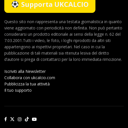
Supporta UKCALCIO
Questo sito non rappresenta una testata giornalistica in quanto
viene aggiornato con periodicità non definita. Non può pertanto
considerarsi un prodotto editoriale ai sensi della legge n. 62 del
7.03.2001.Tutti i video, le foto, i loghi riprodotti da altri siti
appartengono ai rispettivi proprietari. Nel caso in cui la
pubblicazione di tali materiali sia ritenuta lesiva del diritto
d’autore si prega di contattarci per la loro immediata rimozione.
Iscriviti alla Newsletter
Collabora con ukcalcio.com
Pubblicizza la tua attività
Il tuo supporto