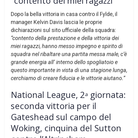
“contento dei miei ragazzi”
Dopo la bella vittoria in casa contro il Fylde, il
manager Kelvin Davis lascia le proprie
dichiarazioni sul sito ufficiale della squadra:
“contento della prestazione e della vittoria dei
miei ragazzi, hanno messo impegno e spirito di
squadra nel ribaltare una partita messa male, c’è
grande energia all’ interno dello spogliatoio e
questo importante in vista di una stagione lunga,
cerchiamo di creare fiducia e le vittorie aiutano.”
National League, 2
giornata:
a
seconda vittoria per il
Gateshead sul campo del
Woking, cinquina del Sutton