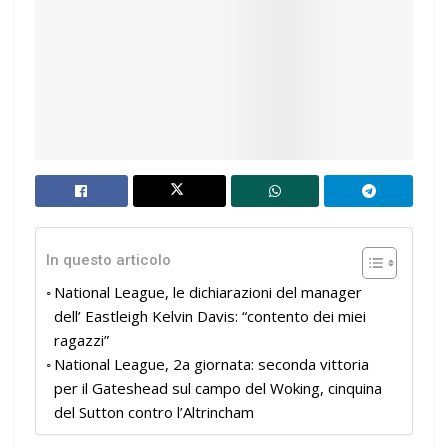
In questo articolo
National League, le dichiarazioni del manager
dell’ Eastleigh Kelvin Davis: “contento dei miei
ragazzi”
National League, 2a giornata: seconda vittoria
per il Gateshead sul campo del Woking, cinquina
del Sutton contro l’Altrincham