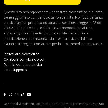
Questo sito non rappresenta una testata giornalistica in quanto
viene aggiornato con periodicità non definita. Non può pertanto
considerarsi un prodotto editoriale ai sensi della legge n. 62 del
7.03.2001.Tutti i video, le foto, i loghi riprodotti da altri siti
appartengono ai rispettivi proprietari. Nel caso in cui la
pubblicazione di tali materiali sia ritenuta lesiva del diritto
d’autore si prega di contattarci per la loro immediata rimozione.
Iscriviti alla Newsletter
Collabora con ukcalcio.com
Pubblicizza la tua attività
Il tuo supporto
Ove non diversamente specificato, tutti i contenuti presenti su questo sito