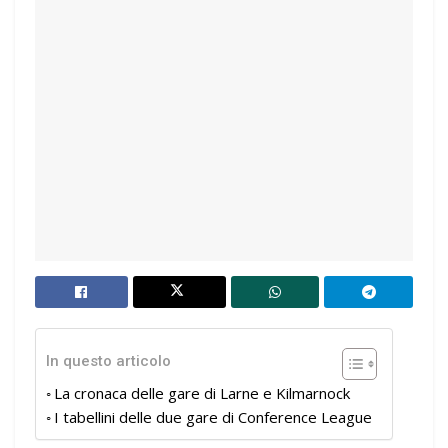
In questo articolo
La cronaca delle gare di Larne e Kilmarnock
I tabellini delle due gare di Conference League