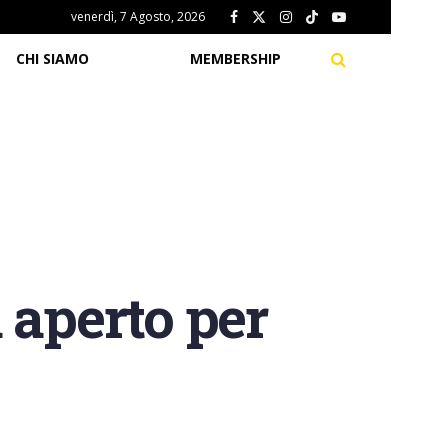
venerdì, 7 Agosto, 2026
CHI SIAMO
MEMBERSHIP
 aperto per