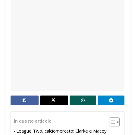
In questo articolo
League Two, calciomercato: Clarke e Macey