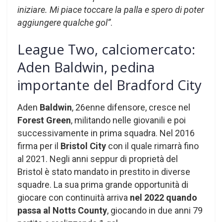
iniziare. Mi piace toccare la palla e spero di poter
aggiungere qualche gol”
.
League Two, calciomercato:
Aden Baldwin, pedina
importante del Bradford City
Aden
Baldwin
, 26enne difensore, cresce nel
Forest Green
, militando nelle giovanili e poi
successivamente in prima squadra. Nel 2016
firma per il
Bristol City
con il quale rimarrà fino
al 2021. Negli anni seppur di proprietà del
Bristol è stato mandato in prestito in diverse
squadre. La sua prima grande opportunità di
giocare con continuità arriva
nel 2022 quando
passa al Notts County
, giocando in due anni 79