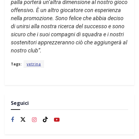
palla porterà un’altra dimensione al nostro gioco
offensivo. È un altro giocatore con esperienza
nella promozione. Sono felice che abbia deciso
di unirsi alla nostra ricerca del successo e sono
sicuro che i suoi compagni di squadra e i nostri
sostenitori apprezzeranno ciò che aggiungerà al
nostro club”.
Tags:
vetrina
Seguici