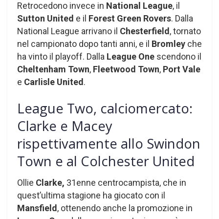
Retrocedono invece in
National League
, il
Sutton United
e il
Forest Green Rovers
. Dalla
National League arrivano il
Chesterfield
, tornato
nel campionato dopo tanti anni, e il
Bromley
che
ha vinto il playoff. Dalla
League One
scendono il
Cheltenham Town
,
Fleetwood Town
,
Port Vale
e
Carlisle United
.
League Two, calciomercato:
Clarke e Macey
rispettivamente allo Swindon
Town e al Colchester United
Ollie
Clarke,
31enne centrocampista, che in
quest’ultima stagione ha giocato con il
Mansfield
, ottenendo anche la promozione in