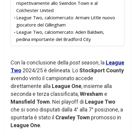
rispettivamente allo Swindon Town e al
Colchester United
League Two, calciomercato: Armani Little nuovo
giocatore del Gillingham
League Two, calciomercato: Aden Baldwin,
pedina importante del Bradford City
Con la conclusione della
post season
, la
League
Two
2024/25 è delineata. Lo
Stockport County
avendo vinto il campionato accede
direttamente alla
League One
, insieme alla
seconda e terza classificata,
Wrexham
e
Mansfield Town
. Nei playoff di
League Two
che si sono disputati dalla 4° alla 7° posizione, a
spuntarla è stato il
Crawley Town
promosso in
League One
.