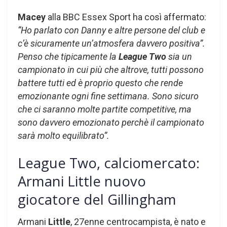
Macey
alla BBC Essex Sport ha così affermato:
“Ho parlato con Danny e altre persone del club e
c’è sicuramente un’atmosfera davvero positiva”.
Penso che tipicamente la
League Two
sia un
campionato in cui più che altrove, tutti possono
battere tutti ed è proprio questo che rende
emozionante ogni fine settimana. Sono sicuro
che ci saranno molte partite competitive, ma
sono davvero emozionato perchè il campionato
sarà molto equilibrato”.
League Two, calciomercato:
Armani Little nuovo
giocatore del Gillingham
Armani
Little
, 27enne centrocampista, è nato e