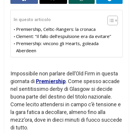
In questo articolo
Premiership, Celtic-Rangers: la cronaca
Clement: “Il fallo dell’espulsione era da evitare”
Premiership: vincono gli Hearts, goleada
Aberdeen
Impossibile non parlare dell’Old Firm in questa
giornata di
Premiership
. Come spesso accade
nel sentitissimo derby di Glasgow si decide
buona parte del destino del titolo nazionale.
Come lecito attendersi in campo c’è tensione e
la gara fatica a decollare, almeno fino alla
mezz’ora, dove in dieci minuti di fuoco succede
di tutto.