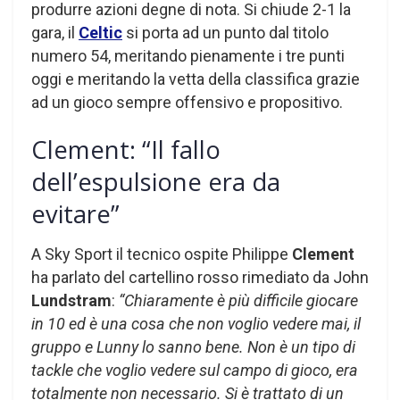
produrre azioni degne di nota. Si chiude 2-1 la
gara, il
Celtic
si porta ad un punto dal titolo
numero 54, meritando pienamente i tre punti
oggi e meritando la vetta della classifica grazie
ad un gioco sempre offensivo e propositivo.
Clement: “Il fallo
dell’espulsione era da
evitare”
A Sky Sport il tecnico ospite Philippe
Clement
ha parlato del cartellino rosso rimediato da John
Lundstram
:
“Chiaramente è più difficile giocare
in 10 ed è una cosa che non voglio vedere mai, il
gruppo e Lunny lo sanno bene. Non è un tipo di
tackle che voglio vedere sul campo di gioco, era
totalmente non necessario. Si è trattato di un