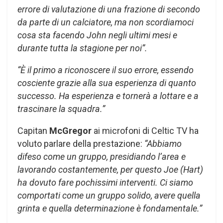
errore di valutazione di una frazione di secondo
da parte di un calciatore, ma non scordiamoci
cosa sta facendo John negli ultimi mesi e
durante tutta la stagione per noi”.
“È il primo a riconoscere il suo errore, essendo
cosciente grazie alla sua esperienza di quanto
successo. Ha esperienza e tornerà a lottare e a
trascinare la squadra.”
Capitan
McGregor
ai microfoni di Celtic TV ha
voluto parlare della prestazione:
“Abbiamo
difeso come un gruppo, presidiando l’area e
lavorando costantemente, per questo Joe (Hart)
ha dovuto fare pochissimi interventi. Ci siamo
comportati come un gruppo solido, avere quella
grinta e quella determinazione è fondamentale.”