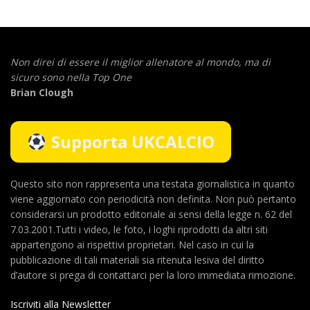
Non direi di essere il miglior allenatore al mondo,
ma di
sicuro sono nella Top One
Brian Clough
Supporta UKCALCIO
Questo sito non rappresenta una testata giornalistica in quanto
viene aggiornato con periodicità non definita. Non può pertanto
considerarsi un prodotto editoriale ai sensi della legge n. 62 del
7.03.2001.Tutti i video, le foto, i loghi riprodotti da altri siti
appartengono ai rispettivi proprietari. Nel caso in cui la
pubblicazione di tali materiali sia ritenuta lesiva del diritto
d’autore si prega di contattarci per la loro immediata rimozione.
Iscriviti alla Newsletter