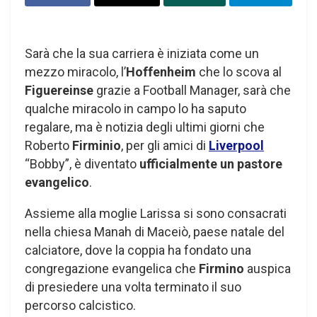
Sarà che la sua carriera è iniziata come un
mezzo miracolo, l’
Hoffenheim
che lo scova al
Figuereinse
grazie a Football Manager, sarà che
qualche miracolo in campo lo ha saputo
regalare, ma è notizia degli ultimi giorni che
Roberto
Firminio
, per gli amici di
Liverpool
“Bobby”, è diventato
ufficialmente un pastore
evangelico
.
Assieme alla moglie Larissa si sono consacrati
nella chiesa Manah di Maceiò, paese natale del
calciatore, dove la coppia ha fondato una
congregazione evangelica che
Firmino
auspica
di presiedere una volta terminato il suo
percorso calcistico.