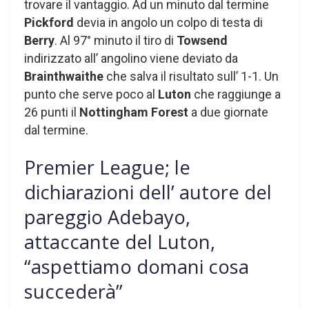
trovare il vantaggio. Ad un minuto dal termine
Pickford
devia in angolo un colpo di testa di
Berry
. Al 97° minuto il tiro di
Towsend
indirizzato all’ angolino viene deviato da
Brainthwaithe
che salva il risultato sull’ 1-1. Un
punto che serve poco al
Luton
che raggiunge a
26 punti il
Nottingham Forest
a due giornate
dal termine.
Premier League; le
dichiarazioni dell’ autore del
pareggio Adebayo,
attaccante del Luton,
“aspettiamo domani cosa
succederà”