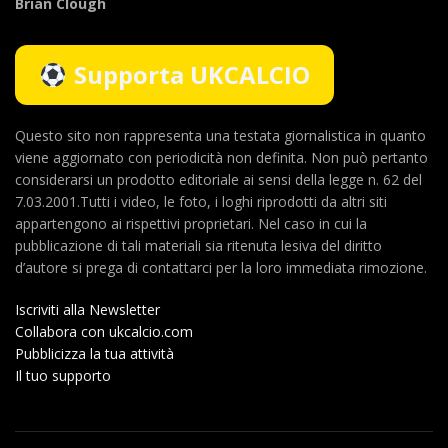
Brian Clough
Supporta UKCALCIO
Questo sito non rappresenta una testata giornalistica in quanto
viene aggiornato con periodicità non definita. Non può pertanto
considerarsi un prodotto editoriale ai sensi della legge n. 62 del
7.03.2001.Tutti i video, le foto, i loghi riprodotti da altri siti
appartengono ai rispettivi proprietari. Nel caso in cui la
pubblicazione di tali materiali sia ritenuta lesiva del diritto
d’autore si prega di contattarci per la loro immediata rimozione.
Iscriviti alla Newsletter
Collabora con ukcalcio.com
Pubblicizza la tua attività
Il tuo supporto