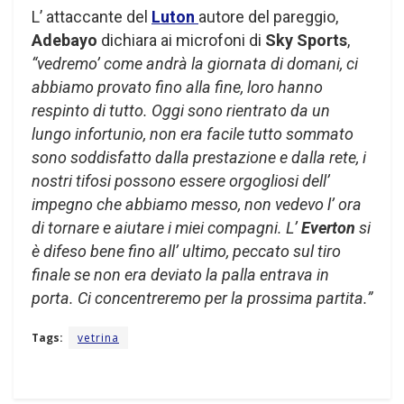
L’ attaccante del
Luton
autore del pareggio,
Adebayo
dichiara ai microfoni di
Sky Sports
,
“vedremo’ come andrà la giornata di domani, ci
abbiamo provato fino alla fine, loro hanno
respinto di tutto. Oggi sono rientrato da un
lungo infortunio, non era facile tutto sommato
sono soddisfatto dalla prestazione e dalla rete, i
nostri tifosi possono essere orgogliosi dell’
impegno che abbiamo messo, non vedevo l’ ora
di tornare e aiutare i miei compagni. L’
Everton
si
è difeso bene fino all’ ultimo, peccato sul tiro
finale se non era deviato la palla entrava in
porta. Ci concentreremo per la prossima partita.”
Tags:
vetrina