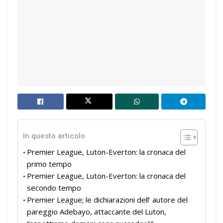
In questo articolo
Premier League, Luton-Everton: la cronaca del
primo tempo
Premier League, Luton-Everton: la cronaca del
secondo tempo
Premier League; le dichiarazioni dell’ autore del
pareggio Adebayo, attaccante del Luton,