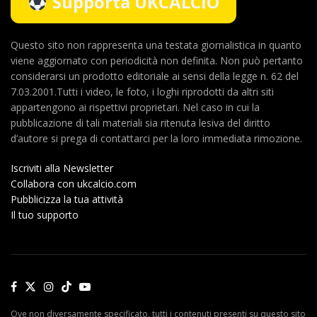
Supporta UKCALCIO
Questo sito non rappresenta una testata giornalistica in quanto
viene aggiornato con periodicità non definita. Non può pertanto
considerarsi un prodotto editoriale ai sensi della legge n. 62 del
7.03.2001.Tutti i video, le foto, i loghi riprodotti da altri siti
appartengono ai rispettivi proprietari. Nel caso in cui la
pubblicazione di tali materiali sia ritenuta lesiva del diritto
d’autore si prega di contattarci per la loro immediata rimozione.
Iscriviti alla Newsletter
Collabora con ukcalcio.com
Pubblicizza la tua attività
Il tuo supporto
Ove non diversamente specificato, tutti i contenuti presenti su questo sito