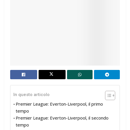
In questo articolo
Premier League: Everton-Liverpool, il primo
tempo
Premier League: Everton-Liverpool, il secondo
tempo