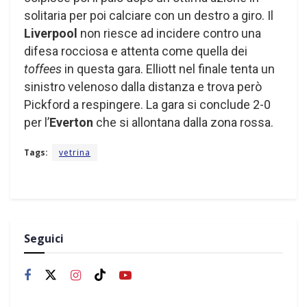
solitaria per poi calciare con un destro a giro. Il
Liverpool
non riesce ad incidere contro una
difesa rocciosa e attenta come quella dei
toffees
in questa gara. Elliott nel finale tenta un
sinistro velenoso dalla distanza e trova però
Pickford a respingere. La gara si conclude 2-0
per l’
Everton
che si allontana dalla zona rossa.
Tags:
vetrina
Seguici