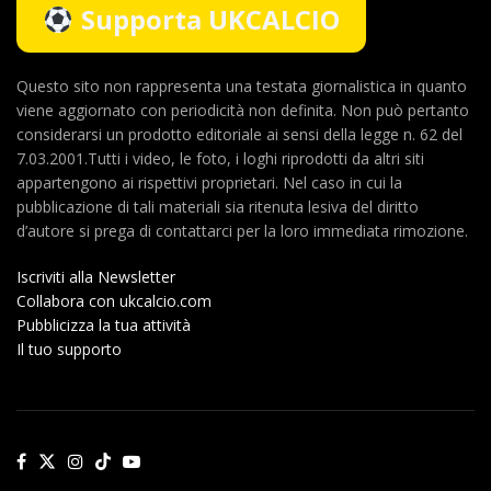
Supporta UKCALCIO
Questo sito non rappresenta una testata giornalistica in quanto
viene aggiornato con periodicità non definita. Non può pertanto
considerarsi un prodotto editoriale ai sensi della legge n. 62 del
7.03.2001.Tutti i video, le foto, i loghi riprodotti da altri siti
appartengono ai rispettivi proprietari. Nel caso in cui la
pubblicazione di tali materiali sia ritenuta lesiva del diritto
d’autore si prega di contattarci per la loro immediata rimozione.
Iscriviti alla Newsletter
Collabora con ukcalcio.com
Pubblicizza la tua attività
Il tuo supporto