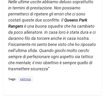
Nelle ultime uscite abbiamo deluso soprattutto
in termini di prestazione. Non possiamo
permetterci di ripetere gli errori che ci sono
costati queste due sconfitte. Il
Queens Park
Rangers
è una buona squadra che ha cambiato
da poco allenatore. In casa loro è stata dura e ci
daranno filo da torcere anche in casa nostra.
Fisicamente mi sento bene visto che ho riposato
nell’ultima sfida. Quando giochi molto cerchi
sempre di perfezionare ogni aspetto sia tattico
che mentale; il mio obiettivo è sempre quello di
trasmettere sicurezza”
Tags:
vetrina