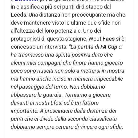
in classifica a più sei punti di distacco dal
Leeds
. Una distanza non preoccupante ma che
deve mantenere visto le ultime due sfide non
all’altezza del loro potenziale. Uno dei
protagonisti di questa stagione, Wout
Faes
si è
concesso un’intervista:
“La partita di
FA Cup
ci
ha trasmesso una spinta positiva dato che
alcuni miei compagni che finora hanno giocato
poco sono riusciti non solo a mettersi in mostra
ma hanno anche inciso in maniera impeccabile
nel passaggio del turno. Non dobbiamo
abbassare la guardia. Torniamo a giocare
davanti ai nostri tifosi ed è un fattore
importante. A prescindere dalla distanza dei
punti che ci divide dalla seconda classificata
dobbiamo sempre cercare di vincere ogni sfida.