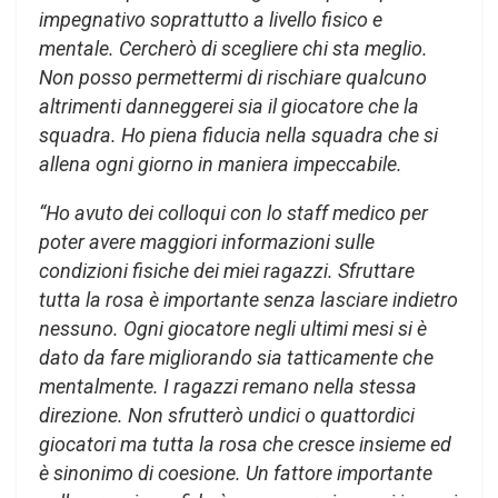
impegnativo soprattutto a livello fisico e
mentale. Cercherò di scegliere chi sta meglio.
Non posso permettermi di rischiare qualcuno
altrimenti danneggerei sia il giocatore che la
squadra.
Ho piena fiducia nella squadra che si
allena ogni giorno in maniera impeccabile.
“Ho avuto dei colloqui con lo staff medico per
poter avere maggiori informazioni sulle
condizioni fisiche dei miei ragazzi. Sfruttare
tutta la rosa è importante senza lasciare indietro
nessuno. Ogni giocatore negli ultimi mesi si è
dato da fare migliorando sia tatticamente che
mentalmente. I ragazzi remano nella stessa
direzione. Non sfrutterò undici o quattordici
giocatori ma tutta la rosa che cresce insieme ed
è sinonimo di coesione. Un fattore importante