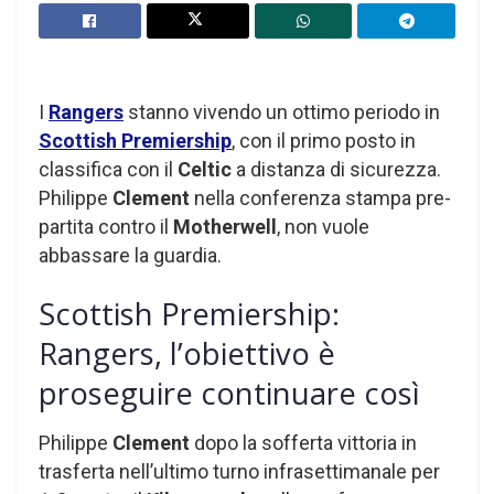
I
Rangers
stanno vivendo un ottimo periodo in
Scottish Premiership
, con il primo posto in
classifica con il
Celtic
a distanza di sicurezza.
Philippe
Clement
nella conferenza stampa pre-
partita contro il
Motherwell
, non vuole
abbassare la guardia.
Scottish Premiership:
Rangers, l’obiettivo è
proseguire continuare così
Philippe
Clement
dopo la sofferta vittoria in
trasferta nell’ultimo turno infrasettimanale per