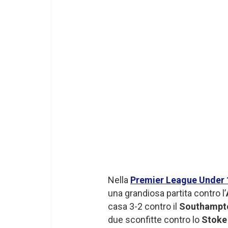
Nella
Premier League Under 
una grandiosa partita contro l’
casa 3-2 contro il
Southampt
due sconfitte contro lo
Stoke