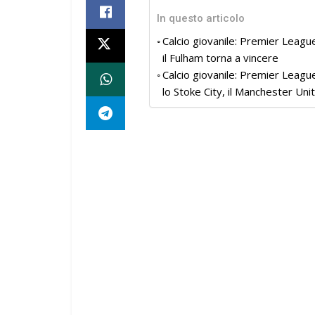
In questo articolo
Calcio giovanile: Premier Leagu
il Fulham torna a vincere
Calcio giovanile: Premier Leagu
lo Stoke City, il Manchester Uni