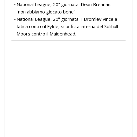
National League, 20ª giornata: Dean Brennan:
“non abbiamo giocato bene”
National League, 20ª giornata: il Bromley vince a
fatica contro il Fylde, sconfitta interna del Solihull
Moors contro il Maidenhead.