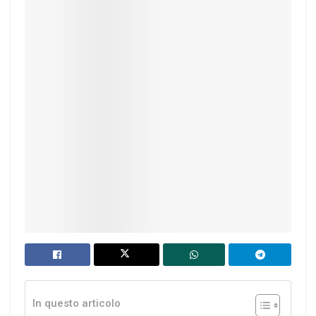
In questo articolo