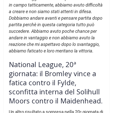
in campo tatticamente, abbiamo avuto difficoltà
a creare e non siamo stati attenti in difesa.
Dobbiamo andare avanti e pensare partita dopo
partita perchè in questa categoria tutto può
succedere. Abbiamo avuto poche chance per
andare in vantaggio e non abbiamo avuto la
reazione che mi aspettavo dopo lo svantaggio,
abbiamo faticato e loro meritano la vittoria.
National League, 20ª
giornata: il Bromley vince a
fatica contro il Fylde,
sconfitta interna del Solihull
Moors contro il Maidenhead.
Un altro risultato a sorpresa nella 20
giornata di
a