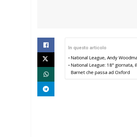
In questo articolo
National League, Andy Woodman
National League: 18ª giornata, il
Barnet che passa ad Oxford