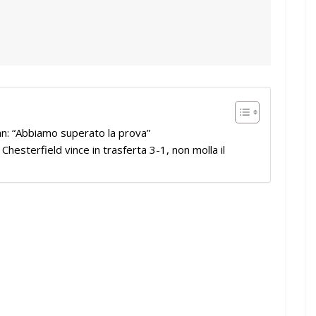
: “Abbiamo superato la prova”
 Chesterfield vince in trasferta 3-1, non molla il