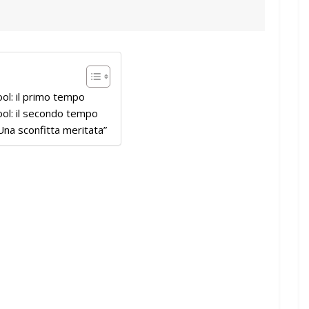
ol: il primo tempo
ol: il secondo tempo
Una sconfitta meritata”