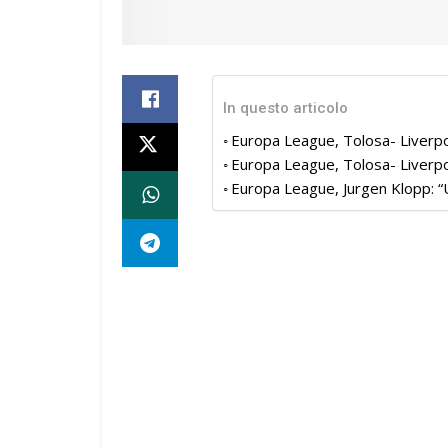
In questo articolo
Europa League, Tolosa- Liverpo
Europa League, Tolosa- Liverpo
Europa League, Jurgen Klopp: “